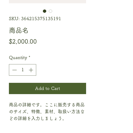
SKU: 364215375135191
商品名
Price
$2,000.00
Quantity
*
Add to Cart
商品の詳細です。ここに販売する商品
のサイズ、特徴、素材、取扱い方法な
どの詳細を入力しましょう。