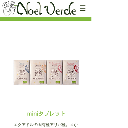
miniタブレット
エクアドルの固有種アリバ種。４か