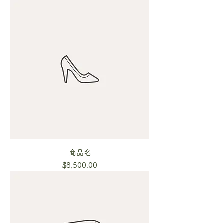
商品名
Price
$8,500.00