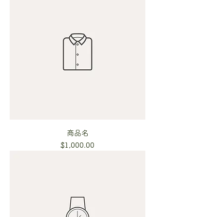
商品名
Price
$1,000.00