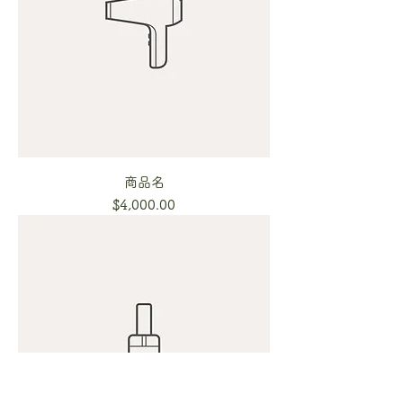
商品名
Price
$4,000.00