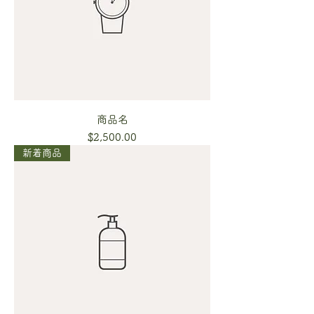
商品名
Price
$2,500.00
新着商品