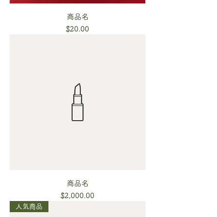
商品名
Price
$20.00
商品名
Price
$2,000.00
人気商品