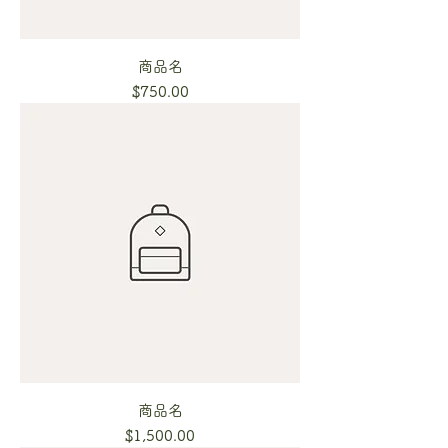
商品名
Price
$750.00
商品名
Price
$1,500.00