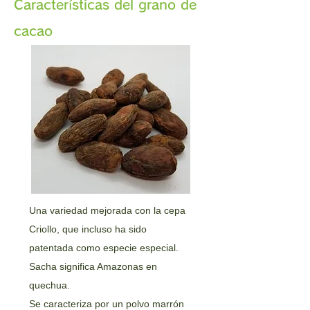
Características del grano de
cacao
Una variedad mejorada con la cepa
Criollo, que incluso ha sido
patentada como especie especial.
Sacha significa Amazonas en
quechua.
Se caracteriza por un polvo marrón