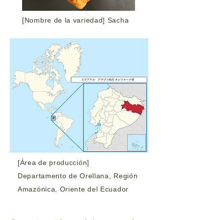
[Nombre de la variedad] Sacha
[Área de producción]
Departamento de Orellana, Región
Amazónica, Oriente del Ecuador