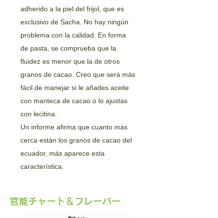
adherido a la piel del frijol, que es
exclusivo de Sacha. No hay ningún
problema con la calidad. En forma
de pasta, se comprueba que la
fluidez es menor que la de otros
granos de cacao. Creo que será más
fácil de manejar si le añades aceite
con manteca de cacao o lo ajustas
con lecitina.
Un informe afirma que cuanto más
cerca están los granos de cacao del
ecuador, más aparece esta
característica.
​官能チャート＆フレーバー