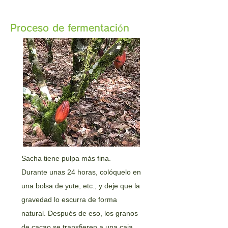
Proceso de fermentación
Sacha tiene pulpa más fina.
Durante unas 24 horas, colóquelo en
una bolsa de yute, etc., y deje que la
gravedad lo escurra de forma
natural. Después de eso, los granos
de cacao se transfieren a una caja