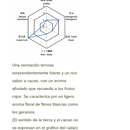
Una sensación terrosa
sorprendentemente fuerte y un rico
sabor a cacao, con un aroma
afrutado que recuerda a los frutos
rojos. Se caracteriza por un ligero
aroma floral de flores blancas como
los geranios.
(El sentido de la tierra y el cacao no
se expresan en el gráfico del radar).