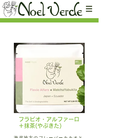
​フラビオ・アルファーロ
＋抹茶(やぶきた)
海岸地方のフレーバーカカオと